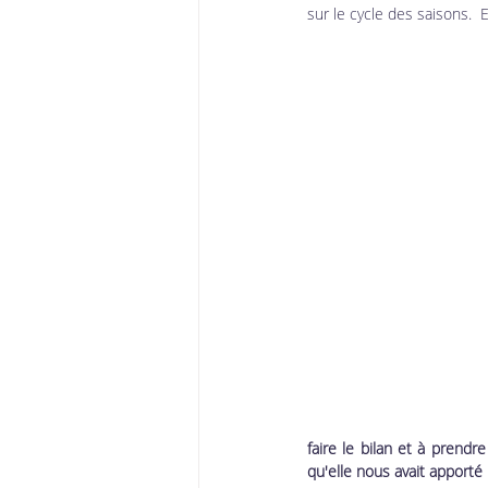
sur le cycle des saisons. 
faire le bilan et à prendr
qu'elle nous avait apporté 