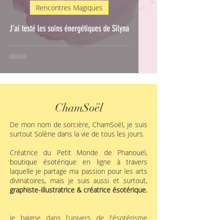
Rencontres Magiques
J’ai testé les soins énergétiques de Silyna
ChamSoël
De mon nom de sorcière, ChamSoël, je suis
surtout Solène dans la vie de tous les jours.
Créatrice du Petit Monde de Phanouël,
boutique ésotérique en ligne à travers
laquelle je partage ma passion pour les arts
divinatoires, mais je suis aussi et surtout,
graphiste-illustratrice & créatrice ésotérique.​
Je baigne dans l'univers de l'ésotérisme