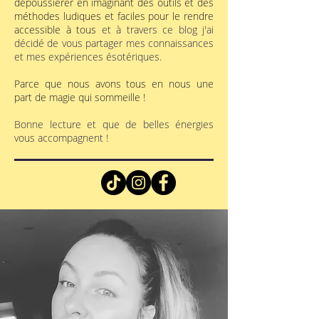
dépoussiérer en imaginant des outils et des
méthodes ludiques et faciles pour le rendre
accessible à tous
et à travers ce blog j'ai
décidé de vous partager mes connaissances
et mes expériences ésotériques.
Parce que nous avons tous en nous une
part de magie qui sommeille !
Bonne lecture et que de belles énergies
vous accompagnent !