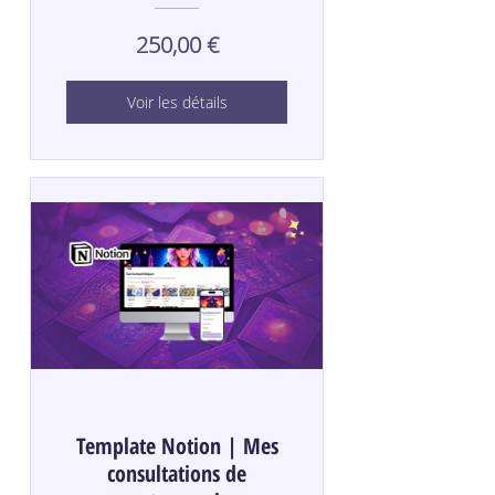
250,00 €
Voir les détails
Template Notion | Mes
consultations de