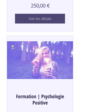
250,00 €
Voir les détails
Formation | Psychologie
Positive