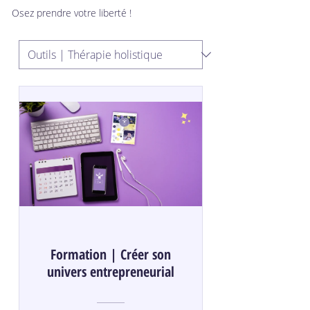
Osez prendre votre liberté !
Formation | Créer son
univers entrepreneurial