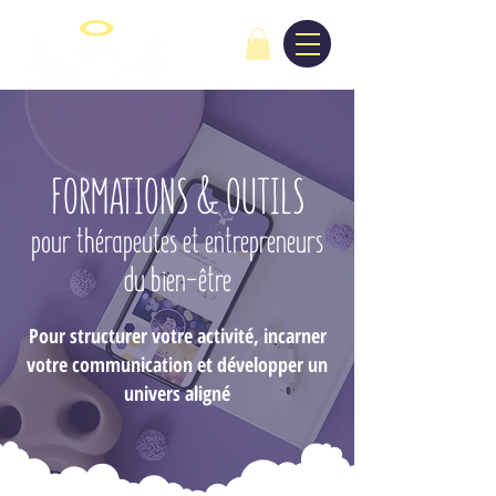
FORMATIONS & OUTILS
pour thérapeutes et entrepreneurs
du bien-être
Pour structurer votre activité, incarner
votre communication et développer un
univers aligné