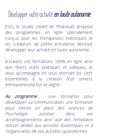
Développer votre activité
en toute autonomie
ESO, le studio créatif de Phanouël, propose
des programmes en ligne spécialement
conçus pour les thérapeutes holistiques et
les créateurs de petite entreprise désirant
développer leur activité en toute autonomie.
A travers ces formations 100% en ligne ainsi
que divers outils pratiques et ludiques, je
vous accompagne en vous donnant les clefs
essentielles à la création d'un univers
entrepreneurial fun et aligné !
Au programme
: une formation pour
développer sa communication, une formation
pour mettre en place des séances de
Psychologie positive dans vos
accompagnements ainsi que des Templates
Notion dédiés aux activités ésotériques et à
l'organisation de vos activités quotidiennes.