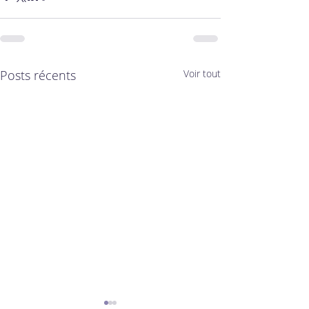
Posts récents
Voir tout