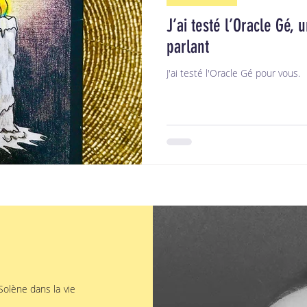
J’ai testé l’Oracle Gé, 
parlant
J'ai testé l'Oracle Gé pour vous.
olène dans la vie