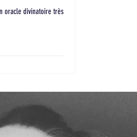
un oracle divinatoire très