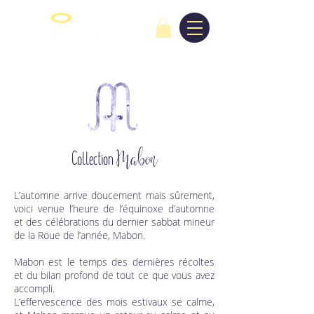
Collection
Mabon
L’automne arrive doucement mais sûrement,
voici venue l’heure de l’équinoxe d’automne
et des célébrations du dernier sabbat mineur
de la Roue de l’année, Mabon.
Mabon est le temps des dernières récoltes
et du bilan profond de tout ce que vous avez
accompli.
L’effervescence des mois estivaux se calme,