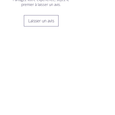
premier à laisser un avis.
Laisser un avis