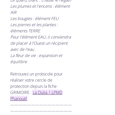
Les plumes et l'encens : élément
AIR
Les bougies : élément FEU
Les pierres et les plantes :
éléments TERRE
Pour l'élément EAU, il conviendra
de placer à l'Ouest un récipient
avec de l'eau
La fleur de vie : expansion et
équilibre
Retrouvez un protocole pour
réaliser votre cercle de
protection depuis la fiche
GRIMOIRE :
La Ouija | LPMD
Phanouël
———————————————
———————————————