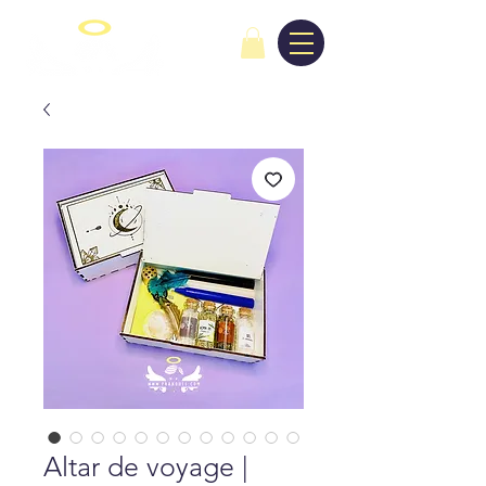
Altar de voyage |