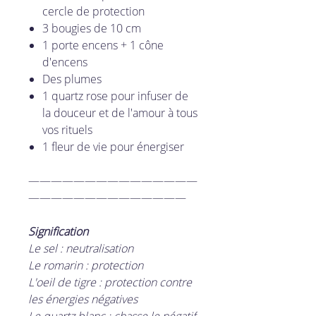
cercle de protection
3 bougies de 10 cm
1 porte encens + 1 cône
d'encens
Des plumes
1 quartz rose pour infuser de
la douceur et de l'amour à tous
vos rituels
1 fleur de vie pour énergiser
———————————————
——————————————
Signification
Le sel : neutralisation
Le romarin : protection
L'oeil de tigre : protection contre
les énergies négatives
Le quartz blanc : chasse le négatif