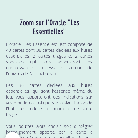
Zoom sur l'Oracle "Les
Essentielles"
L'oracle "Les Essentielles" est composé de
40 cartes dont 36 cartes dédiées aux huiles
essentielles, 2 cartes tirages et 2 cartes
spéciales qui vous apporteront les
connaissances nécessaires autour de
l'univers de l'aromathérapie.
Les 36 cartes dédiées aux huiles
essentielles, qui sont l'essence même du
jeu, vous apporteront des indications sur
vos émotions ainsi que sur la signification de
l'huile essentielle au moment de votre
tirage.
Vous pourrez alors choisir soit d'intégrer
l'enseignement apporté par la carte à
travers son Mantra ou le conseil de l'animal