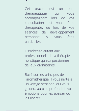
Cet oracle est un outil
thérapeutique qui vous
accompagnera lors de vos
consultations si vous êtes
thérapeute, ou lors de vos
séances de développement
personnel si vous êtes
particulier.
Il s'adresse autant aux
professionnels de la thérapie
holistique qu'aux passionnés
de jeux divinatoires.
Basé sur les principes de
l'aromathérapie, il vous invite à
un voyage sensoriel qui vous
guidera au plus profond de vos
émotions pour les apaiser ou
les libérer.