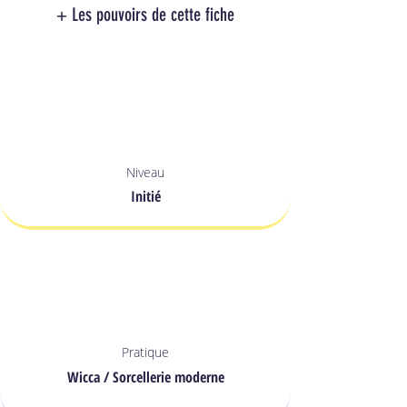
+ Les pouvoirs de cette fiche
Niveau
Initié
Pratique
Wicca / Sorcellerie moderne