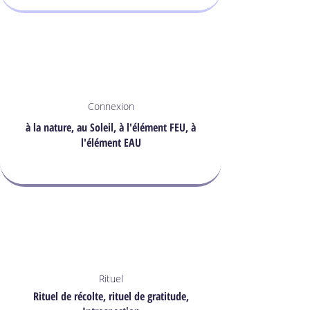
Connexion
à la nature, au Soleil, à l'élément FEU, à
l'élément EAU
Rituel
Rituel de récolte, rituel de gratitude,