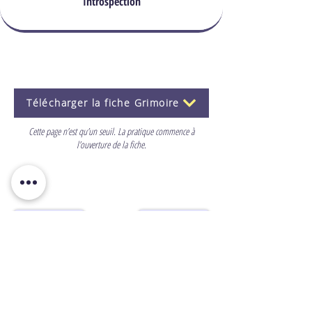
Introspection
Télécharger la fiche Grimoire
Cette page n’est qu’un seuil. La pratique commence à
l’ouverture de la fiche.
Previous
Suivante