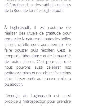
célébration d’un des sabbats majeurs 
de la Roue de l’année, Lughnasadh ! 
À Lughnasadh, il est coutume de 
réaliser des rituels de gratitude pour 
remercier la nature de toutes les belles 
choses qu’elle nous aura permise de 
faire pousser puis récolter. C’est le 
temps de l’abondance et de la maturité 
de toutes choses. C’est pour cela que 
nous pouvons aussi célébrer nos 
petites victoires et nos objectifs atteints 
et de laisser partir au feu ce qui n’aura 
pu aboutir. 
L’énergie de Lughnasadh est aussi 
propice à l’introspection pour prendre 