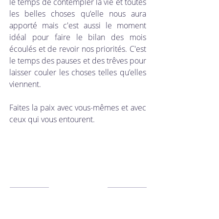
le temps de contempler la vie et toutes 
les belles choses qu’elle nous aura 
apporté mais c'est aussi le moment 
idéal pour faire le bilan des mois 
écoulés et de revoir nos priorités. C'est 
le temps des pauses et des trêves pour 
laisser couler les choses telles qu’elles 
viennent. 
Faites la paix avec vous-mêmes et avec 
ceux qui vous entourent. 