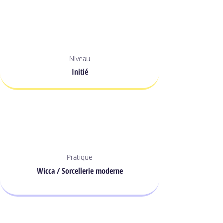
Niveau
Initié
Pratique
Wicca / Sorcellerie moderne