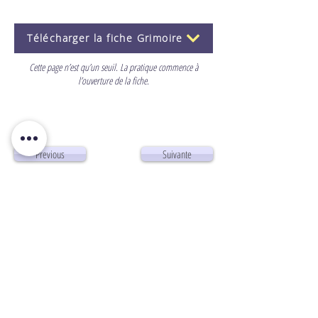
Télécharger la fiche Grimoire
Cette page n’est qu’un seuil. La pratique commence à
l’ouverture de la fiche.
Previous
Suivante