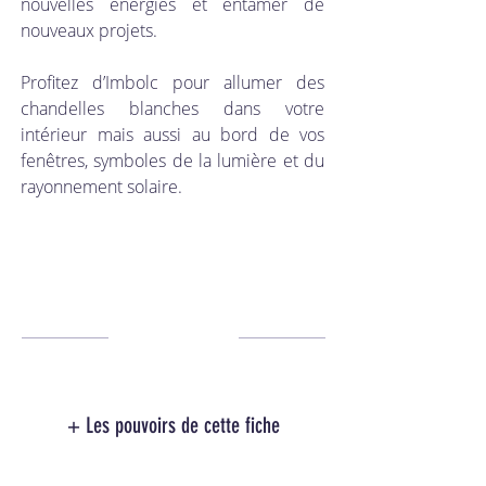
nouvelles énergies et entamer de 
nouveaux projets. 
Profitez d’Imbolc pour allumer des 
chandelles blanches dans votre 
intérieur mais aussi au bord de vos 
fenêtres, symboles de la lumière et du 
rayonnement solaire.
+ Les pouvoirs de cette fiche