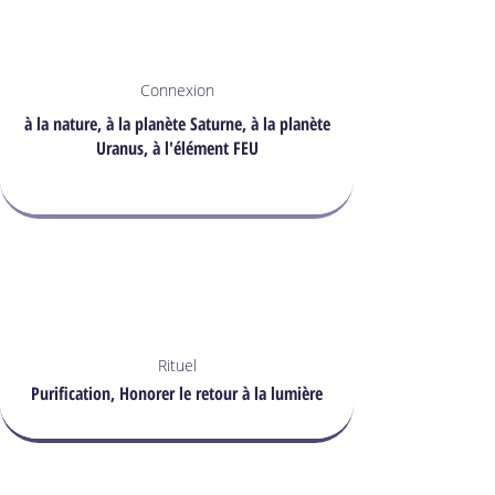
Connexion
à la nature, à la planète Saturne, à la planète
Uranus, à l'élément FEU
Rituel
Purification, Honorer le retour à la lumière