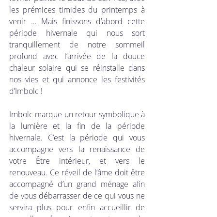
les prémices timides du printemps à 
venir … Mais finissons d’abord cette 
période hivernale qui nous sort 
tranquillement de notre sommeil 
profond avec l’arrivée de la douce 
chaleur solaire qui se réinstalle dans 
nos vies et qui annonce les festivités 
d’Imbolc ! 
Imbolc marque un retour symbolique à 
la lumière et la fin de la période 
hivernale. C’est la période qui vous 
accompagne vers la renaissance de 
votre Être intérieur, et vers le 
renouveau. Ce réveil de l’âme doit être 
accompagné d’un grand ménage afin 
de vous débarrasser de ce qui vous ne 
servira plus pour enfin accueillir de 