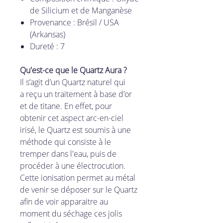
de Silicium et de Manganèse
Provenance : Brésil / USA
(Arkansas)
Dureté : 7
Qu'est-ce que le Quartz Aura ?
Il s’agit d’un Quartz naturel qui
a reçu un traitement à base d’or
et de titane. En effet, pour
obtenir cet aspect arc-en-ciel
irisé, le Quartz est soumis à une
méthode qui consiste à le
tremper dans l'eau, puis de
procéder à une électrocution.
Cette ionisation permet au métal
de venir se déposer sur le Quartz
afin de voir apparaitre au
moment du séchage ces jolis