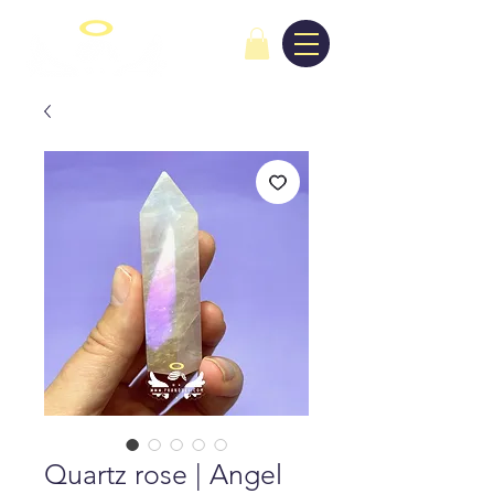
Quartz rose | Angel