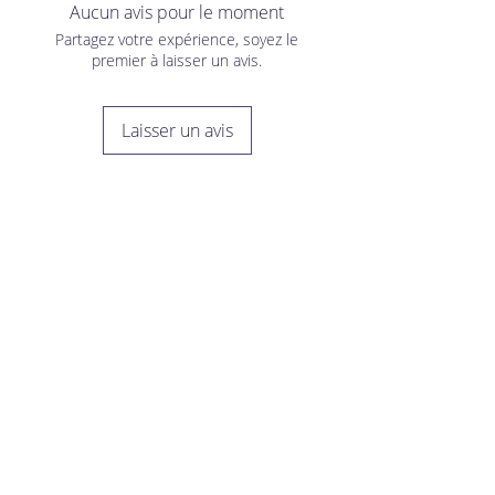
Aucun avis pour le moment
Partagez votre expérience, soyez le
premier à laisser un avis.
Laisser un avis