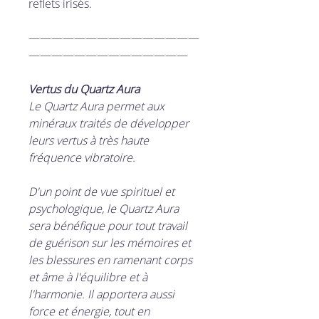
reflets irisés.
———————————————
——————————————
Vertus du Quartz Aura
Le Quartz Aura permet aux
minéraux traités de développer
leurs vertus à très haute
fréquence vibratoire.
D'un point de vue spirituel et
psychologique, le Quartz Aura
sera bénéfique pour tout travail
de guérison sur les mémoires et
les blessures en ramenant corps
et âme à l'équilibre et à
l'harmonie. Il apportera aussi
force et énergie, tout en