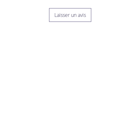
Laisser un avis