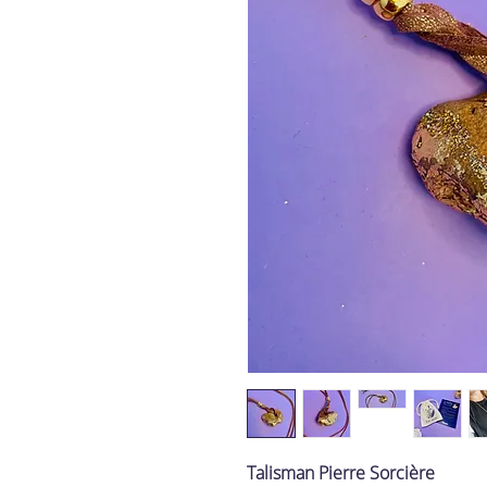
Talisman Pierre Sorcière