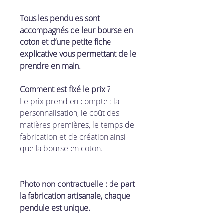
Tous les pendules sont
accompagnés de leur bourse en
coton et d’une petite fiche
explicative vous permettant de le
prendre en main.
Comment est fixé le prix ?
Le prix prend en compte : la
personnalisation, le coût des
matières premières, le temps de
fabrication et de création ainsi
que la bourse en coton.
Photo non contractuelle : de part
la fabrication artisanale, chaque
pendule est unique.