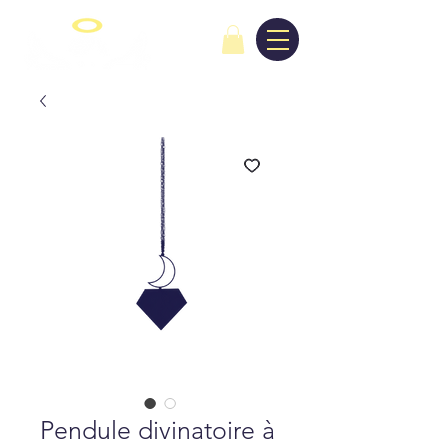
Pendule divinatoire à