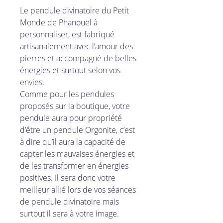
Le pendule divinatoire du Petit
Monde de Phanouël à
personnaliser, est fabriqué
artisanalement avec l’amour des
pierres et accompagné de belles
énergies et surtout selon vos
envies.
Comme pour les pendules
proposés sur la boutique, votre
pendule aura pour propriété
d’être un pendule Orgonite, c’est
à dire qu’il aura la capacité de
capter les mauvaises énergies et
de les transformer en énergies
positives. Il sera donc votre
meilleur allié lors de vos séances
de pendule divinatoire mais
surtout il sera à votre image.