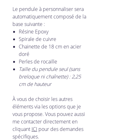
Le pendule à personnaliser sera
automatiquement composé de la
base suivante :
Résine Epoxy
Spirale de cuivre
Chainette de 18 cm en acier
doré
Perles de rocaille
Taille du pendule seul (sans
breloque ni chaînette) : 2,25
cm de hauteur
À vous de choisir les autres
éléments via les options que je
vous propose. Vous pouvez aussi
me contacter directement en
cliquant
ICI
pour des demandes
spécifiques.