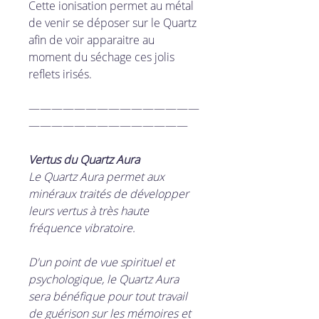
Cette ionisation permet au métal
de venir se déposer sur le Quartz
afin de voir apparaitre au
moment du séchage ces jolis
reflets irisés.
———————————————
——————————————
Vertus du Quartz Aura
Le Quartz Aura permet aux
minéraux traités de développer
leurs vertus à très haute
fréquence vibratoire.
D'un point de vue spirituel et
psychologique, le Quartz Aura
sera bénéfique pour tout travail
de guérison sur les mémoires et