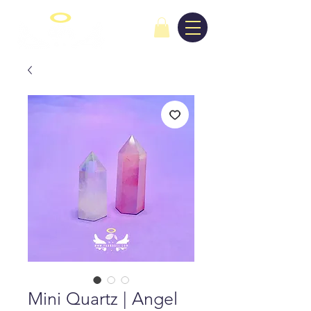
Mini Quartz | Angel