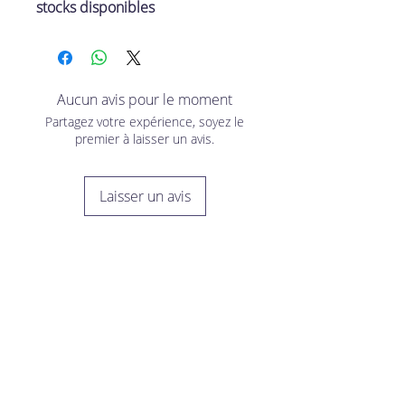
stocks disponibles
Aucun avis pour le moment
Partagez votre expérience, soyez le
premier à laisser un avis.
Laisser un avis