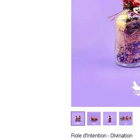
Fiole d’intention - Divination