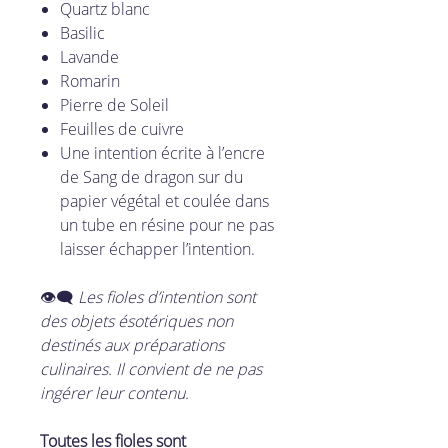
Quartz blanc
Basilic
Lavande
Romarin
Pierre de Soleil
Feuilles de cuivre
Une intention écrite à l’encre
de Sang de dragon sur du
papier végétal et coulée dans
un tube en résine pour ne pas
laisser échapper l’intention.
👁‍🗨
Les fioles d’intention sont
des objets ésotériques non
destinés aux préparations
culinaires. Il convient de ne pas
ingérer leur contenu.
Toutes les fioles sont