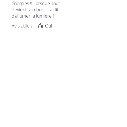
énergies !! Lorsque Tout
devient sombre, il suffit
d’allumer la lumière !
Avis utile ?
Oui