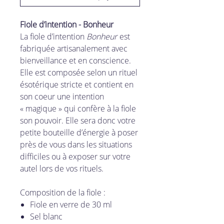
Fiole d’intention - Bonheur
La fiole d’intention
Bonheur
est
fabriquée artisanalement avec
bienveillance et en conscience.
Elle est composée selon un rituel
ésotérique stricte et contient en
son coeur une intention
« magique » qui confère à la fiole
son pouvoir. Elle sera donc votre
petite bouteille d’énergie à poser
près de vous dans les situations
difficiles ou à exposer sur votre
autel lors de vos rituels.
Composition de la fiole :
Fiole en verre de 30 ml
Sel blanc