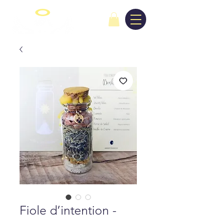
Fiole d’intention -