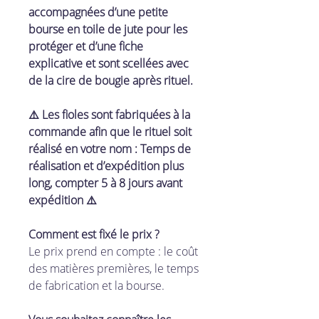
accompagnées d’une petite
bourse en toile de jute pour les
protéger et d’une fiche
explicative et sont scellées avec
de la cire de bougie après rituel.
⚠️ Les fioles sont fabriquées à la
commande afin que le rituel soit
réalisé en votre nom : Temps de
réalisation et d’expédition plus
long, compter 5 à 8 jours avant
expédition ⚠️
Comment est fixé le prix ?
Le prix prend en compte : le coût
des matières premières, le temps
de fabrication et la bourse.