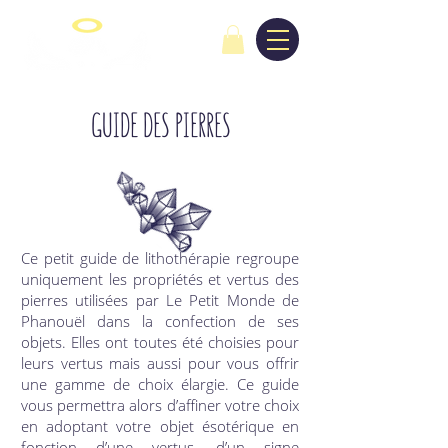
GUIDE DES PIERRES
Ce petit guide de lithothérapie regroupe
uniquement les propriétés et vertus des
pierres utilisées par Le Petit Monde de
Phanouël dans la confection de ses
objets. Elles ont toutes été choisies pour
leurs vertus mais aussi pour vous offrir
une gamme de choix élargie. Ce guide
vous permettra alors d’affiner votre choix
en adoptant votre objet ésotérique en
fonction d’une vertus, d’un signe