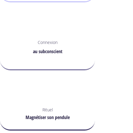
Connexion
au subconscient
Rituel
Magnétiser son pendule