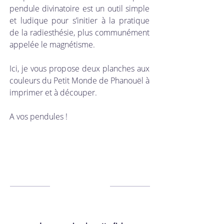
pendule divinatoire est un outil simple 
et ludique pour s’initier à la pratique 
de la radiesthésie, plus communément 
appelée le magnétisme. 
Ici, je vous propose deux planches aux 
couleurs du Petit Monde de Phanouël à 
imprimer et à découper. 
A vos pendules ! 