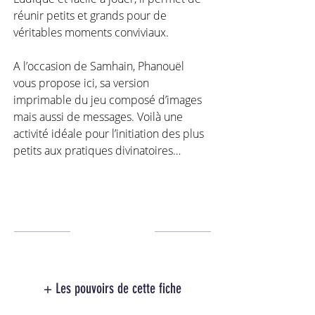
réunir petits et grands pour de 
véritables moments conviviaux. 
A l’occasion de Samhain, Phanouël 
vous propose ici, sa version 
imprimable du jeu composé d’images 
mais aussi de messages. Voilà une 
activité idéale pour l’initiation des plus 
petits aux pratiques divinatoires…
+ Les pouvoirs de cette fiche