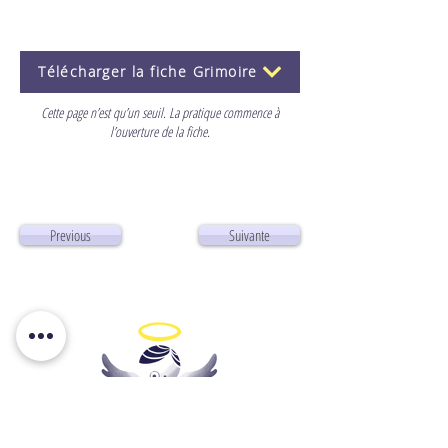
Télécharger la fiche Grimoire
Cette page n’est qu’un seuil. La pratique commence à
l’ouverture de la fiche.
Previous
Suivante