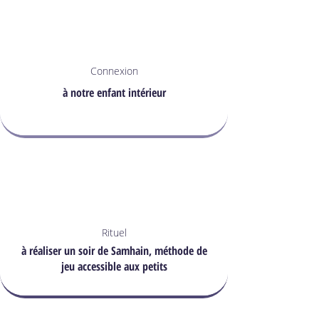
Connexion
à notre enfant intérieur
Rituel
à réaliser un soir de Samhain, méthode de
jeu accessible aux petits