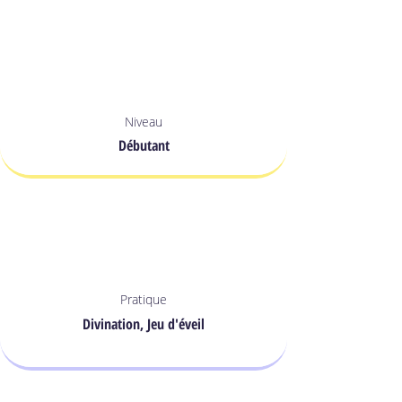
Niveau
Débutant
Pratique
Divination, Jeu d'éveil