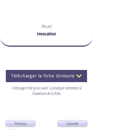
Rituel
Invocation
Télécharger la fiche Grimoire
Cette page n’est qu’un seuil. La pratique commence à
l’ouverture de la fiche.
Previous
Suivante