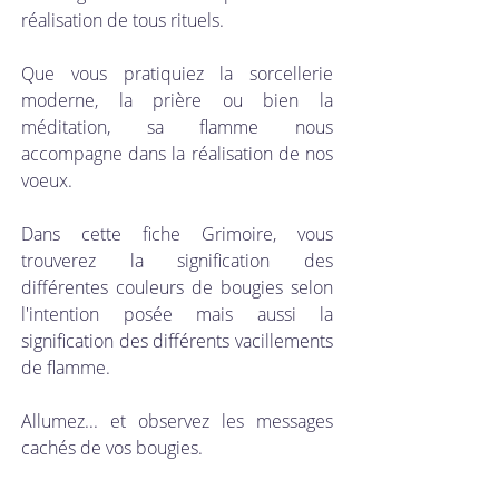
réalisation de tous rituels. 
Que vous pratiquiez la sorcellerie 
moderne, la prière ou bien la 
méditation, sa flamme nous 
accompagne dans la réalisation de nos 
voeux. 
Dans cette fiche Grimoire, vous 
trouverez la signification des 
différentes couleurs de bougies selon 
l'intention posée mais aussi la 
signification des différents vacillements 
de flamme. 
Allumez... et observez les messages 
cachés de vos bougies.