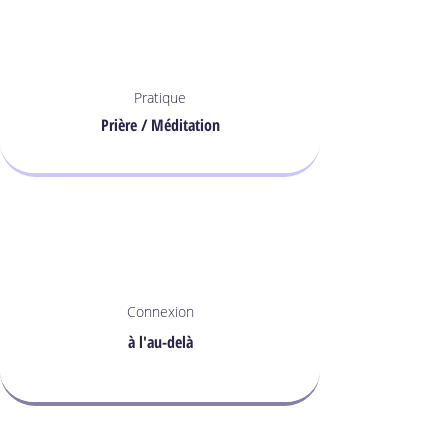
Pratique
Prière / Méditation
Connexion
à l'au-delà