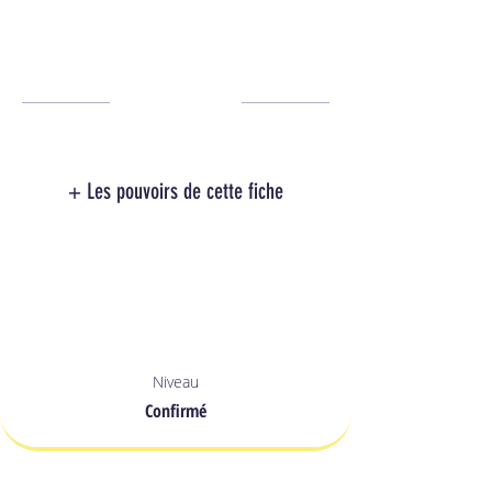
+ Les pouvoirs de cette fiche
Niveau
Confirmé