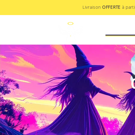
Livraison
OFFERTE
à part
STUDIO CR