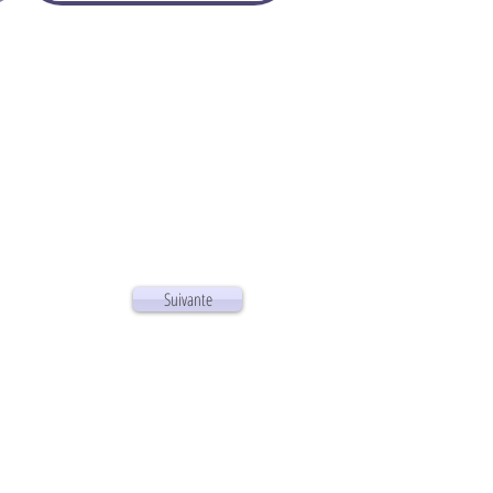
Suivante