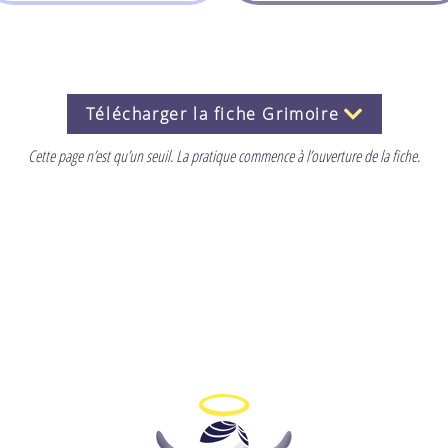
Télécharger la fiche Grimoire
Cette page n’est qu’un seuil. La pratique commence à l’ouverture de la fiche.