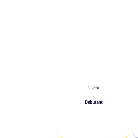
Niveau
Débutant