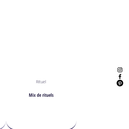
Rituel
Mix de rituels