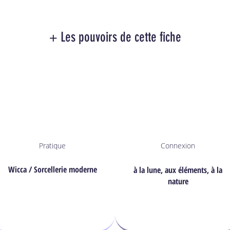
+ Les pouvoirs de cette fiche
Pratique
Connexion
Wicca / Sorcellerie moderne
à la lune, aux éléments, à la
nature