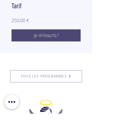
Tarif
250,00 €
Je m'inscris !
TOUS LES PROGRAMMES