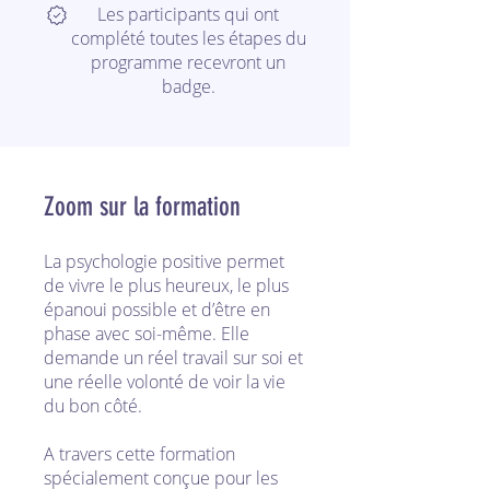
Les participants qui ont
complété toutes les étapes du
programme recevront un
badge.
Zoom sur la formation
La psychologie positive permet
de vivre le plus heureux, le plus
épanoui possible et d’être en
phase avec soi-même. Elle
demande un réel travail sur soi et
une réelle volonté de voir la vie
du bon côté.
A travers cette formation
spécialement conçue pour les