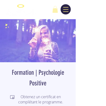
Formation | Psychologie
Positive
Obtenez un certificat en
complétant le programme.