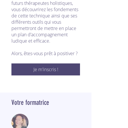
futurs thérapeutes holistiques,
vous découvrirez les fondements
de cette technique ainsi que ses
différents outils qui vous
permettront de mettre en place
un plan d’accompagnement
ludique et efficace.
Alors, êtes-vous prêt à positiver ?
Je m'inscris !
Votre formatrice