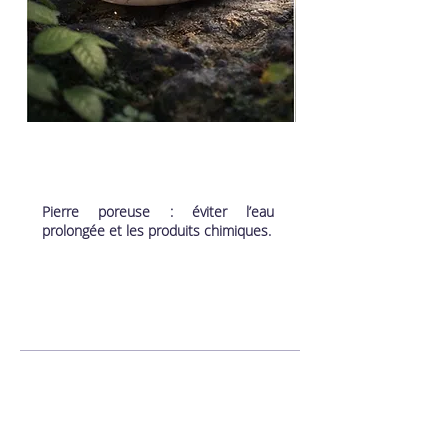
Pierre poreuse : éviter l’eau
prolongée et les produits chimiques.