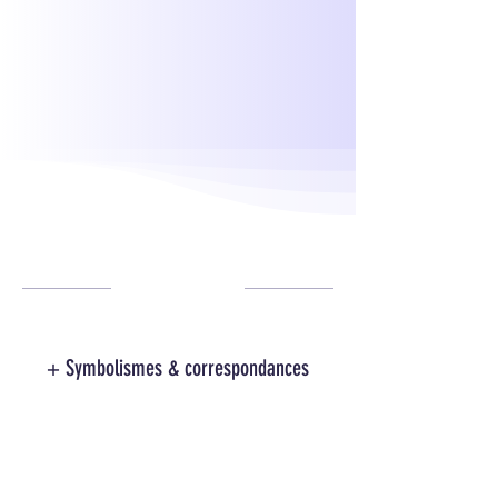
+ Symbolismes & correspondances