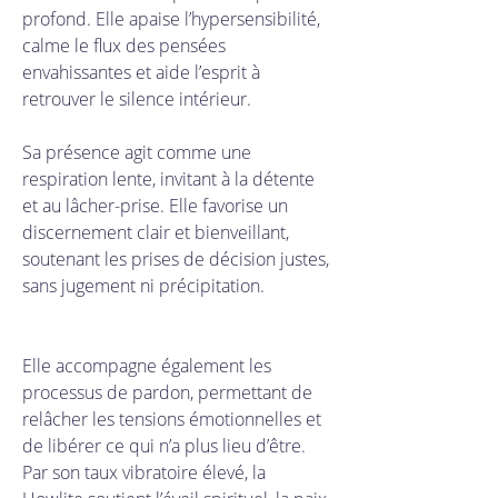
profond. Elle apaise l’hypersensibilité, 
calme le flux des pensées 
envahissantes et aide l’esprit à 
retrouver le silence intérieur. 
Sa présence agit comme une 
respiration lente, invitant à la détente 
et au lâcher-prise. Elle favorise un 
discernement clair et bienveillant, 
soutenant les prises de décision justes, 
sans jugement ni précipitation. 
Elle accompagne également les 
processus de pardon, permettant de 
relâcher les tensions émotionnelles et 
de libérer ce qui n’a plus lieu d’être. 
Par son taux vibratoire élevé, la 