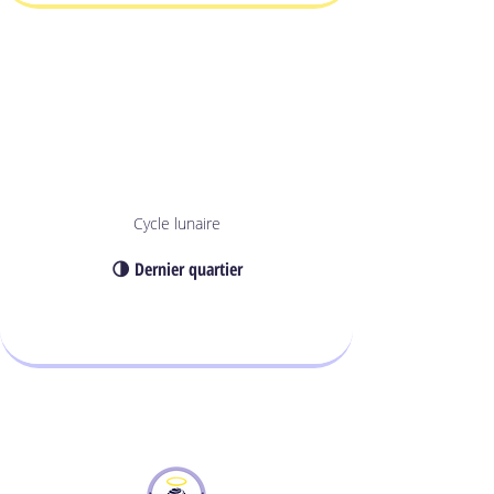
Cycle lunaire
🌗 Dernier quartier