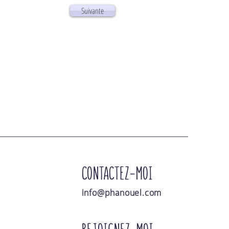
Suivante
CONTACTEZ-MOI
info@phanouel.com