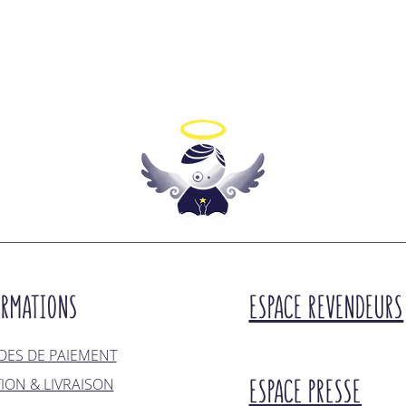
ORMATIONS
ESPACE REVENDEURS
ES DE PAIEMENT
ESPACE PRESSE
TION & LIVRAISON