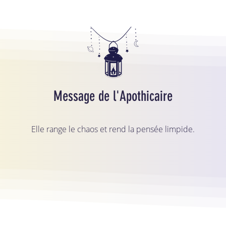
Message de l'Apothicaire
Elle range le chaos et rend la pensée limpide.